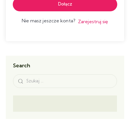
Dołącz
Nie masz jeszcze konta?
Zarejestruj się
Search