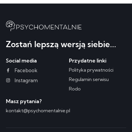
Zostań lepszą wersją siebie...
Social media
Przydatne linki
Polityka prywatności
Facebook
Regulamin serwisu
Instagram
Rodo
Masz pytania?
kontakt@psychomentalnie.pl