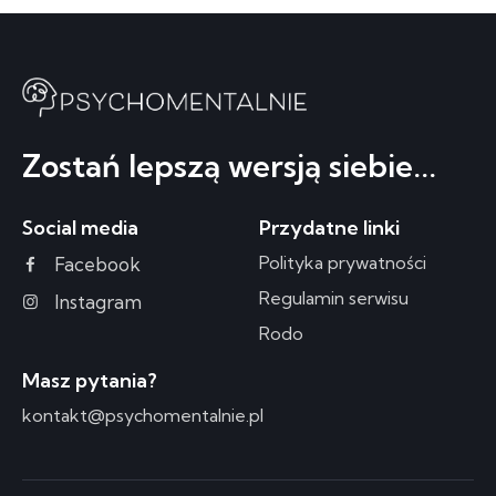
Zostań lepszą wersją siebie...
Social media
Przydatne linki
Polityka prywatności
Facebook
Regulamin serwisu
Instagram
Rodo
Masz pytania?
kontakt@psychomentalnie.pl