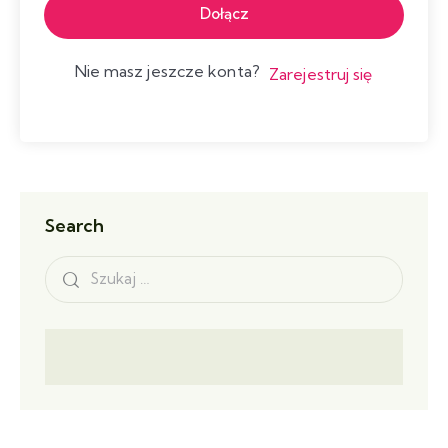
Dołącz
Nie masz jeszcze konta?
Zarejestruj się
Search