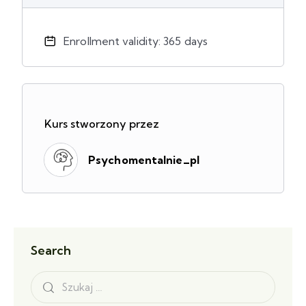
Enrollment validity: 365 days
Kurs stworzony przez
Psychomentalnie_pl
Search