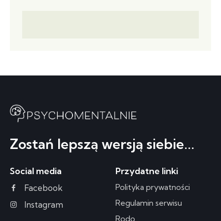
Zostań lepszą wersją siebie...
Social media
Przydatne linki
Polityka prywatności
Facebook
Regulamin serwisu
Instagram
Rodo