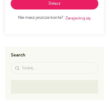
Dołącz
Nie masz jeszcze konta?
Zarejestruj się
Search