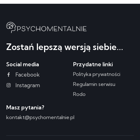
Zostań lepszą wersją siebie...
Social media
Przydatne linki
Polityka prywatności
Facebook
Regulamin serwisu
Instagram
Rodo
Masz pytania?
kontakt@psychomentalnie.pl