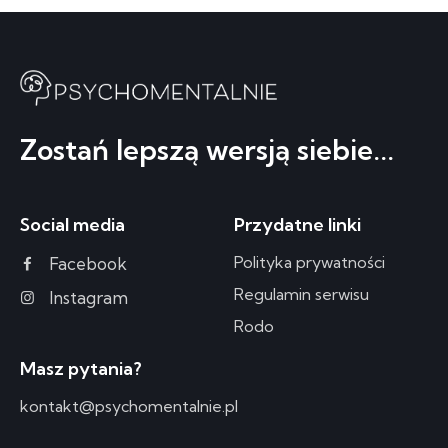
Zostań lepszą wersją siebie...
Social media
Przydatne linki
Polityka prywatności
Facebook
Regulamin serwisu
Instagram
Rodo
Masz pytania?
kontakt@psychomentalnie.pl