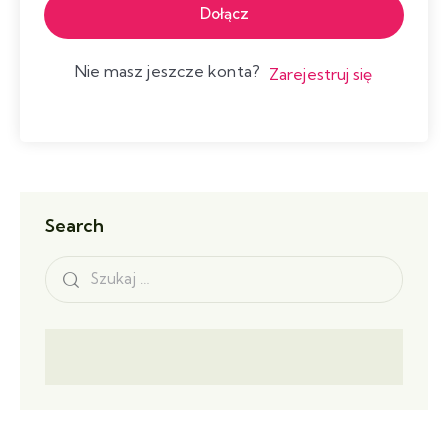
Dołącz
Nie masz jeszcze konta?
Zarejestruj się
Search