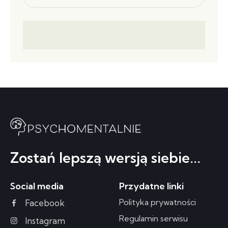
Zostań lepszą wersją siebie...
Social media
Przydatne linki
Polityka prywatności
Facebook
Regulamin serwisu
Instagram