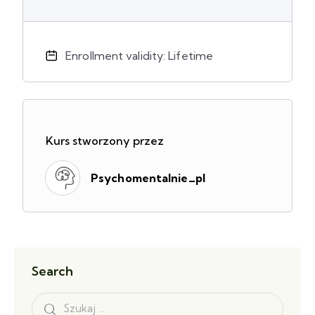
Enrollment validity: Lifetime
Kurs stworzony przez
Psychomentalnie_pl
Search