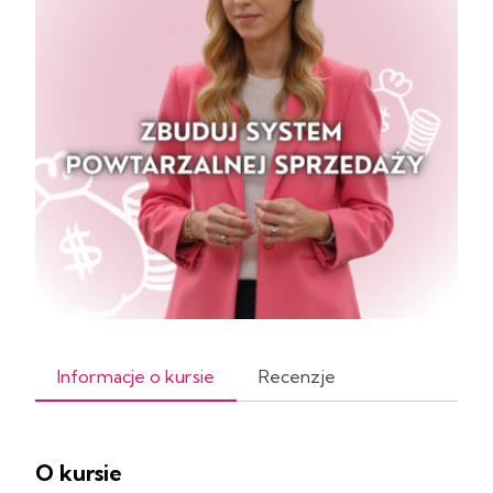
Informacje o kursie
Recenzje
O kursie