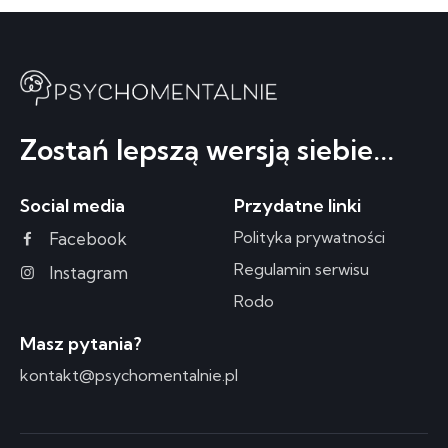
Zostań lepszą wersją siebie...
Social media
Przydatne linki
Polityka prywatności
Facebook
Regulamin serwisu
Instagram
Rodo
Masz pytania?
kontakt@psychomentalnie.pl