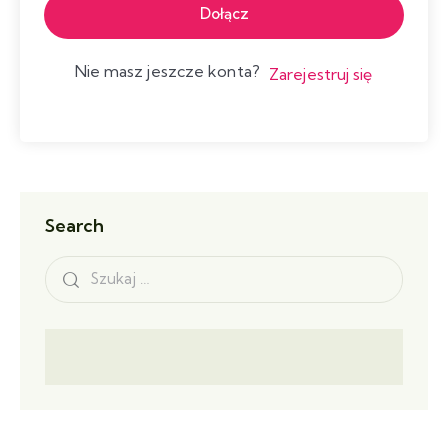
Dołącz
Nie masz jeszcze konta?
Zarejestruj się
Search