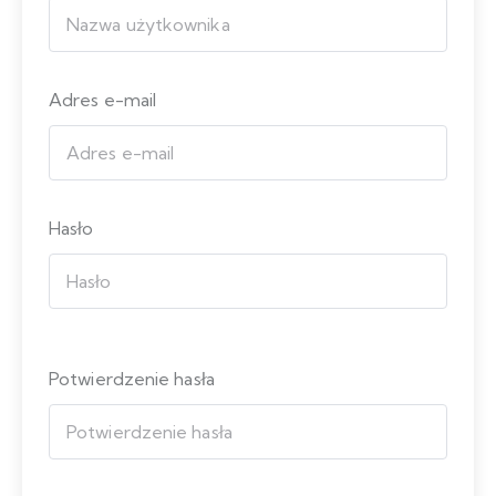
Adres e-mail
Hasło
Potwierdzenie hasła