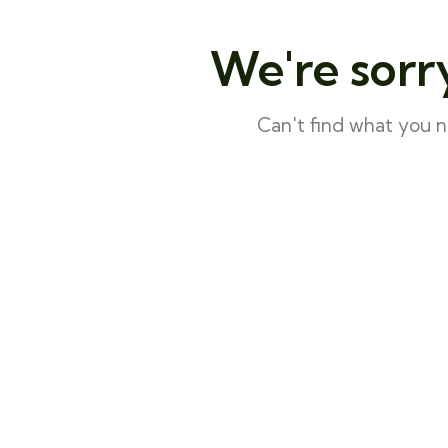
We're sorr
Can't find what you 