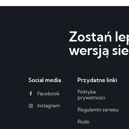
Zostań le
wersją sie
Social media
Przydatne linki
Polityka
Facebook
prywatności
Instagram
Regulamin serwisu
Rodo